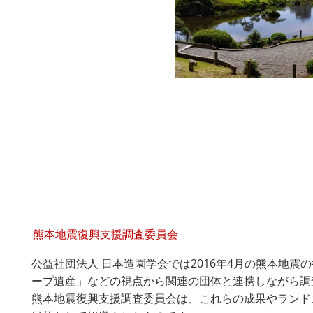
熊本地震復興支援調査委員会
公益社団法人 日本造園学会では2016年4月の熊本地
ープ遺産」などの視点から関連の団体と連携しながら調
熊本地震復興支援調査委員会は、これらの成果やランド