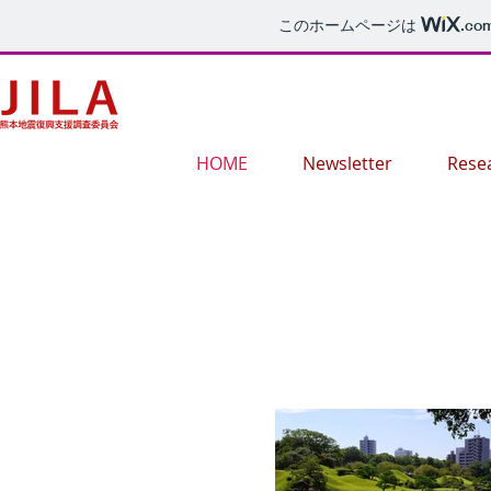
このホームページは
.co
HOME
Newsletter
Rese